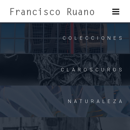
COLECCIONES
CLAROSCUROS
NATURALEZA