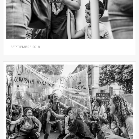
SEPTIEMBRE
2018