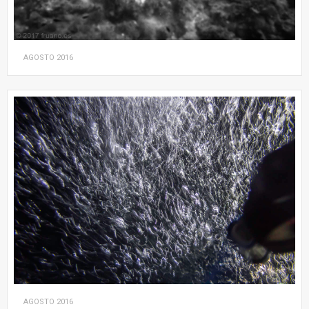
AGOSTO
2016
AGOSTO
2016