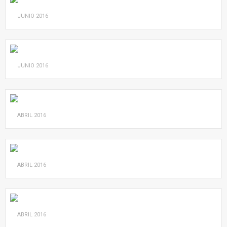
JUNIO
2016
JUNIO
2016
ABRIL
2016
ABRIL
2016
ABRIL
2016