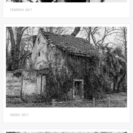
FEBRERO
2017
ENERO
2017