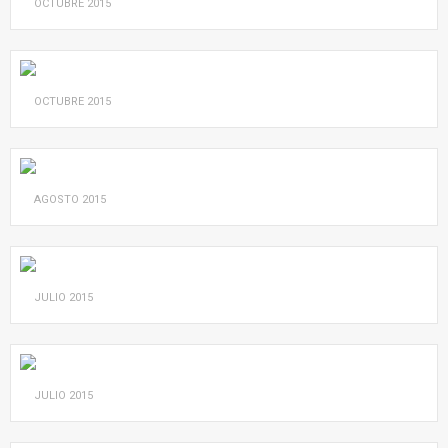
OCTUBRE
2015
OCTUBRE
2015
AGOSTO
2015
JULIO
2015
JULIO
2015