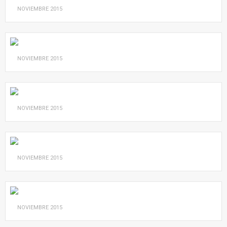
NOVIEMBRE
2015
NOVIEMBRE
2015
NOVIEMBRE
2015
NOVIEMBRE
2015
NOVIEMBRE
2015