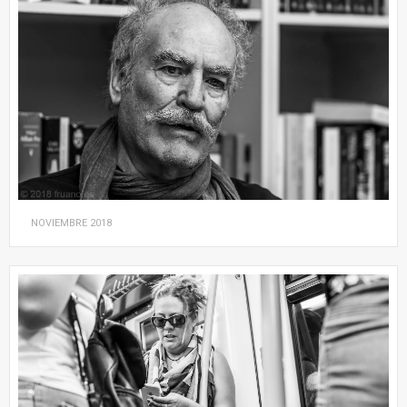
NOVIEMBRE
2018