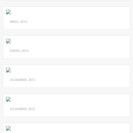
ABRIL
2016
ENERO
2016
DICIEMBRE
2015
DICIEMBRE
2015