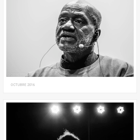
OCTUBRE
2016