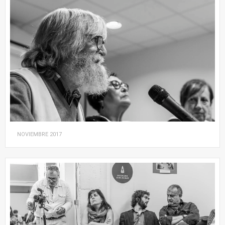
NOVIEMBRE
2017