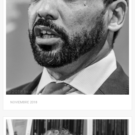
NOVIEMBRE
2018