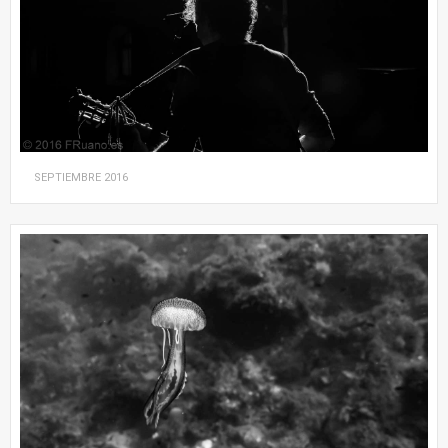
SEPTIEMBRE
2016