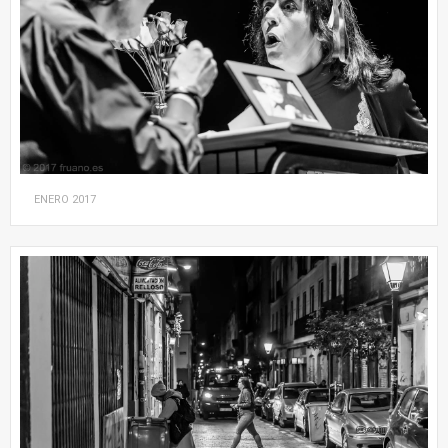
ENERO
2017