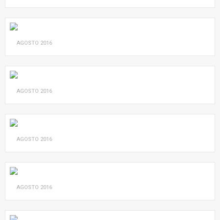
AGOSTO
2016
AGOSTO
2016
AGOSTO
2016
AGOSTO
2016