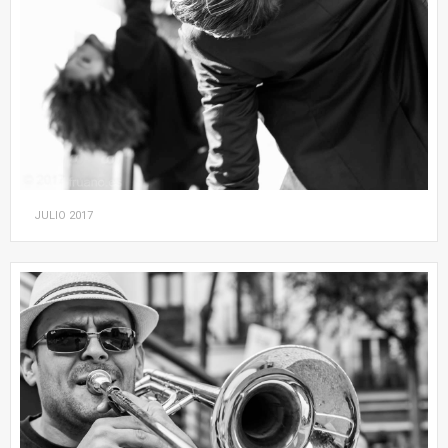
JULIO
2017