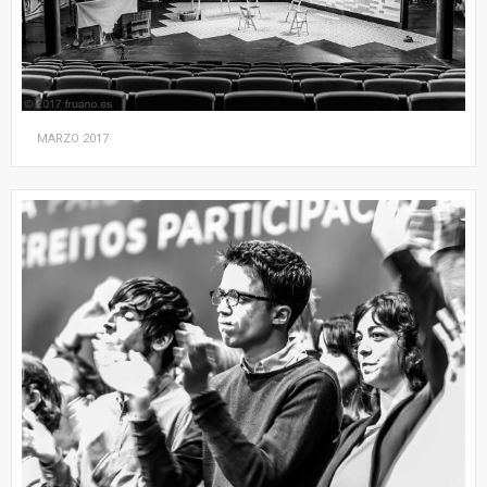
MARZO
2017