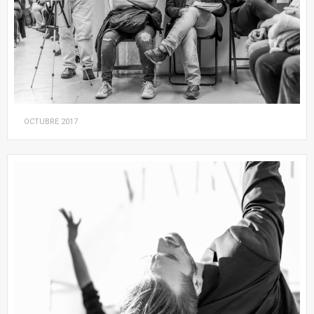
OCTUBRE
2017