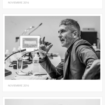
NOVIEMBRE
2016
NOVIEMBRE
2016