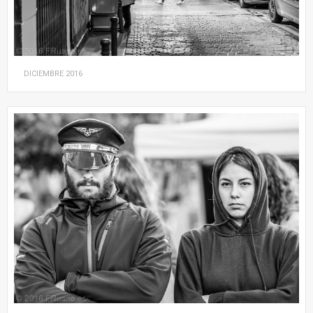
DICIEMBRE
2016