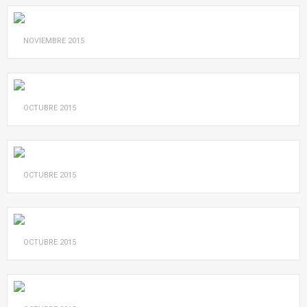
NOVIEMBRE
2015
OCTUBRE
2015
OCTUBRE
2015
OCTUBRE
2015