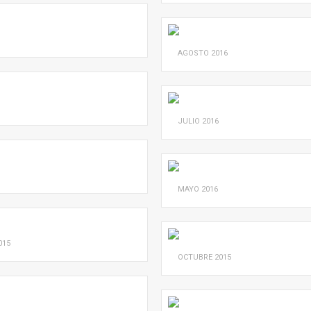
AGOSTO
2016
JULIO
2016
MAYO
2016
015
OCTUBRE
2015