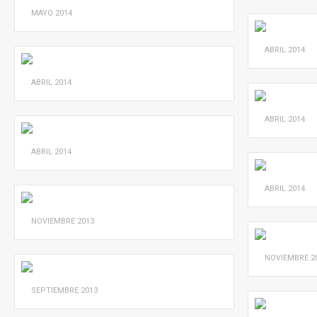
MAYO
2014
ABRIL
2014
ABRIL
2014
ABRIL
2014
ABRIL
2014
ABRIL
2014
NOVIEMBRE
2013
NOVIEMBRE
2
SEPTIEMBRE
2013