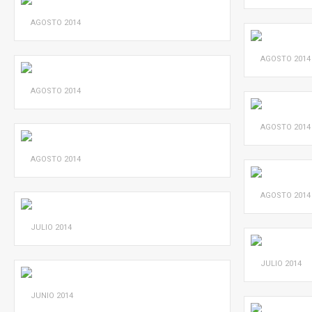
AGOSTO
2014
AGOSTO
2014
AGOSTO
2014
AGOSTO
2014
AGOSTO
2014
AGOSTO
2014
JULIO
2014
JULIO
2014
JUNIO
2014