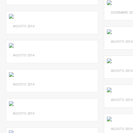
DICIEMBRE
20
AGOSTO
2014
AGOSTO
2014
AGOSTO
2014
AGOSTO
2014
AGOSTO
2014
AGOSTO
2014
AGOSTO
2014
AGOSTO
2014