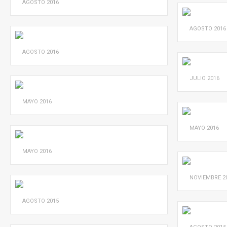
AGOSTO
2016
AGOSTO
2016
AGOSTO
2016
JULIO
2016
MAYO
2016
MAYO
2016
MAYO
2016
NOVIEMBRE
2
AGOSTO
2015