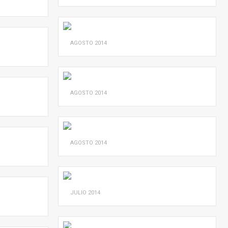
AGOSTO
2014
AGOSTO
2014
AGOSTO
2014
JULIO
2014