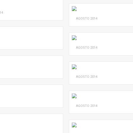
14
AGOSTO
2014
AGOSTO
2014
AGOSTO
2014
AGOSTO
2014