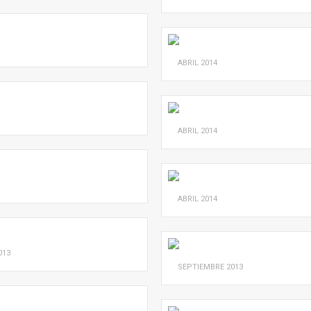
ABRIL
2014
ABRIL
2014
ABRIL
2014
013
SEPTIEMBRE
2013