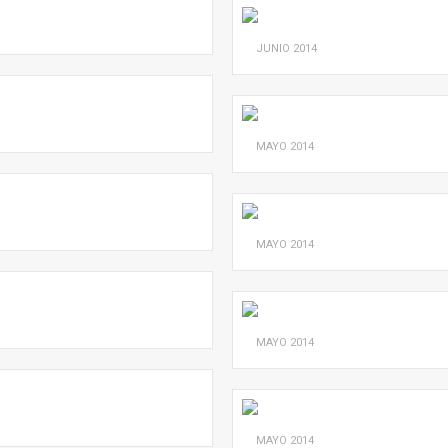
JUNIO
2014
MAYO
2014
MAYO
2014
MAYO
2014
MAYO
2014