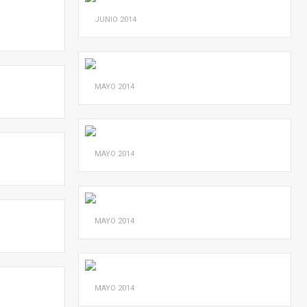
JUNIO
2014
MAYO
2014
MAYO
2014
MAYO
2014
MAYO
2014