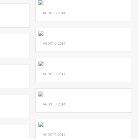
AGOSTO
2014
AGOSTO
2014
AGOSTO
2014
AGOSTO
2014
AGOSTO
2014