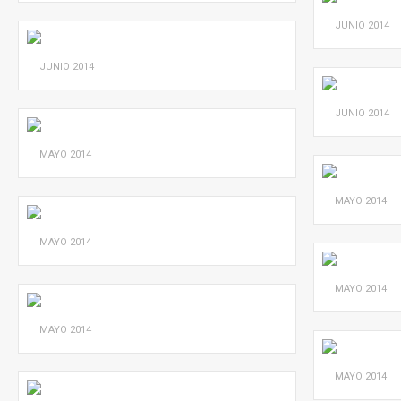
JUNIO
2014
JUNIO
2014
JUNIO
2014
MAYO
2014
MAYO
2014
MAYO
2014
MAYO
2014
MAYO
2014
MAYO
2014