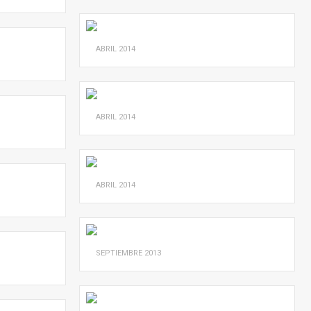
ABRIL
2014
ABRIL
2014
ABRIL
2014
SEPTIEMBRE
2013