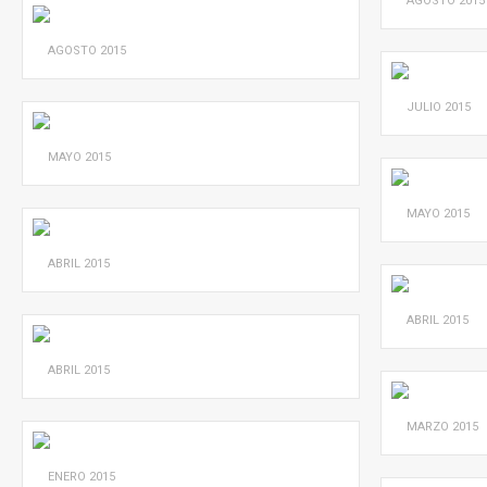
AGOSTO
2015
AGOSTO
2015
JULIO
2015
MAYO
2015
MAYO
2015
ABRIL
2015
ABRIL
2015
ABRIL
2015
MARZO
2015
ENERO
2015