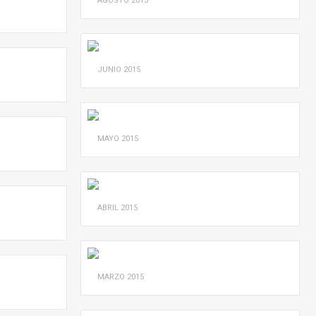
AGOSTO
2015
JUNIO
2015
MAYO
2015
ABRIL
2015
MARZO
2015