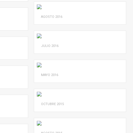
AGOSTO
2016
JULIO
2016
MAYO
2016
OCTUBRE
2015