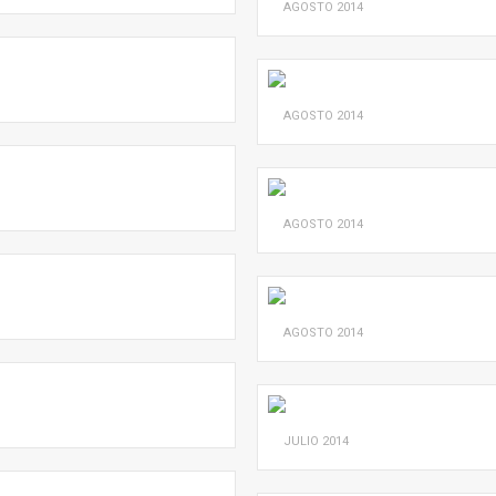
AGOSTO
2014
AGOSTO
2014
AGOSTO
2014
AGOSTO
2014
JULIO
2014