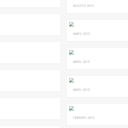
AGOSTO
2015
MAYO
2015
ABRIL
2015
ABRIL
2015
FEBRERO
2015