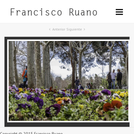
Anterior
Siguiente
Copyright © 2015 Francisco Ruano.