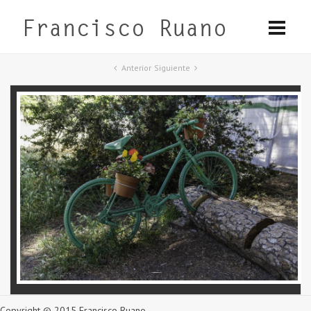
Anterior
Siguiente
Copyright © 2015 Francisco Ruano.