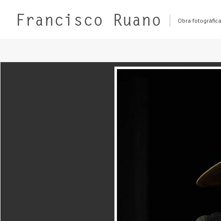
Obra fotográfic