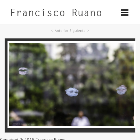
Anterior
Siguiente
Copyright © 2015 Francisco Ruano.