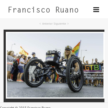
Anterior
Siguiente
Copyright © 2015 Francisco Ruano.