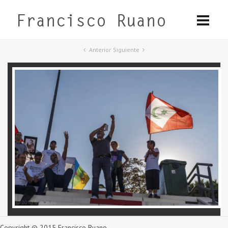
Anterior
Siguiente
Copyright © 2015 Francisco Ruano.