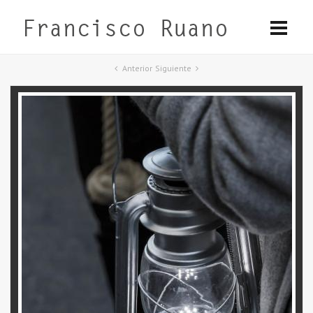
Anterior
Siguiente