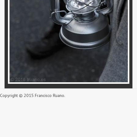
Copyright © 2015 Francisco Ruano.