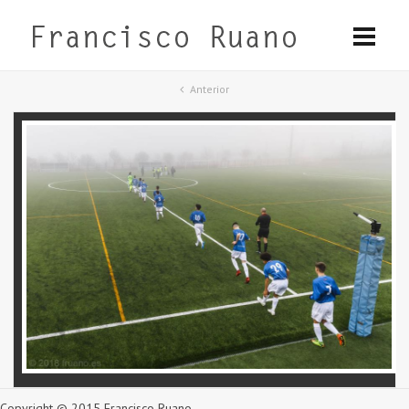
Anterior
Copyright © 2015 Francisco Ruano.