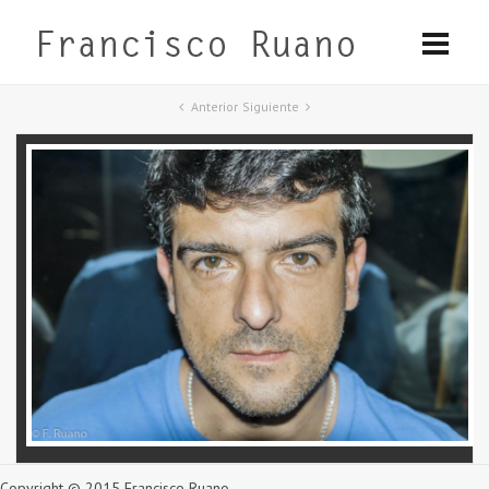
Anterior
Siguiente
Copyright © 2015 Francisco Ruano.