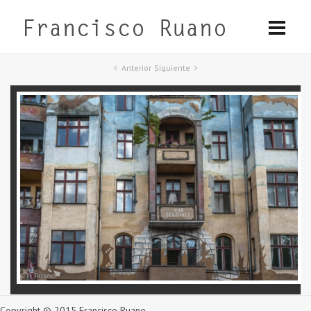
Anterior
Siguiente
Copyright © 2015 Francisco Ruano.