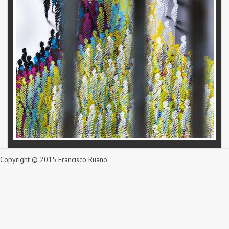
Copyright © 2015 Francisco Ruano.