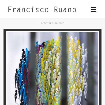
Anterior
Siguiente