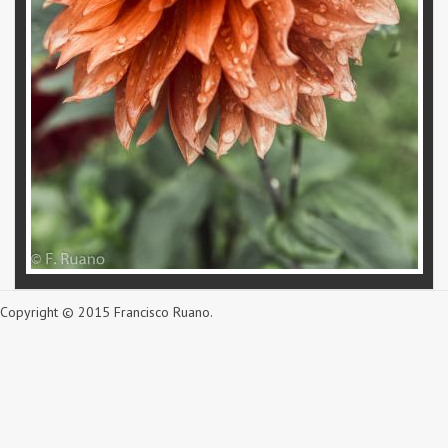
Copyright © 2015 Francisco Ruano.