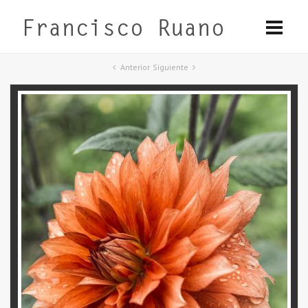
Anterior
Siguiente