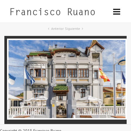
Anterior
Siguiente
Copyright © 2015 Francisco Ruano.