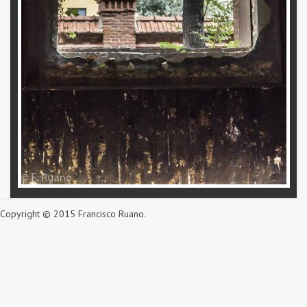
Copyright © 2015 Francisco Ruano.