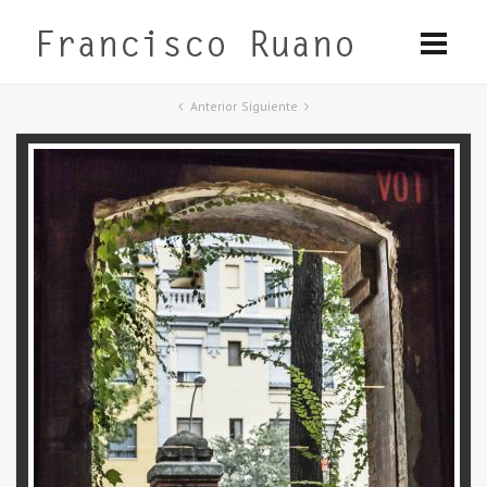
Anterior
Siguiente