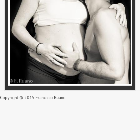
Copyright © 2015 Francisco Ruano.