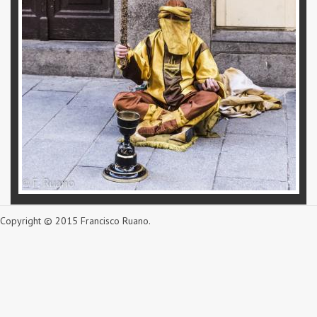
Copyright © 2015 Francisco Ruano.