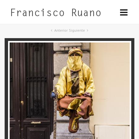
Anterior
Siguiente