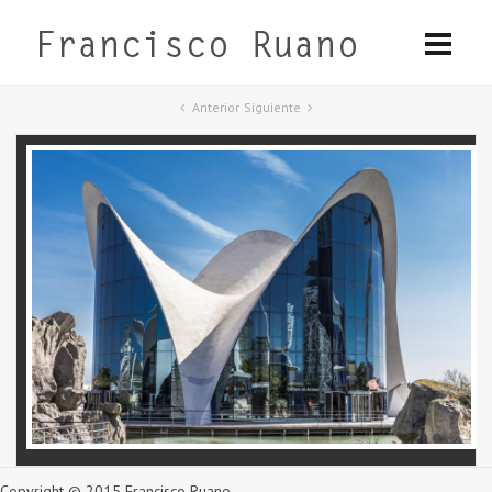
Anterior
Siguiente
Copyright © 2015 Francisco Ruano.