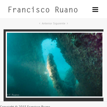
Anterior
Siguiente
Copyright © 2015 Francisco Ruano.