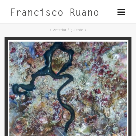
Anterior
Siguiente