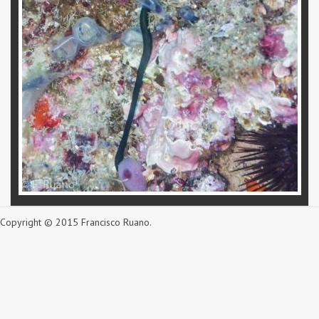
Copyright © 2015 Francisco Ruano.