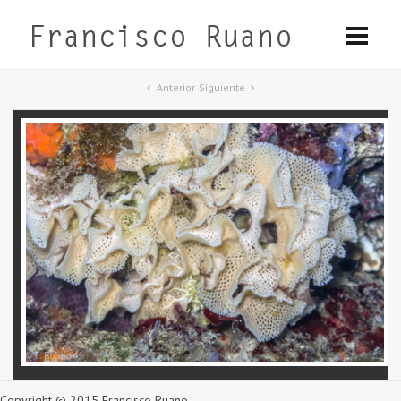
Anterior
Siguiente
Copyright © 2015 Francisco Ruano.