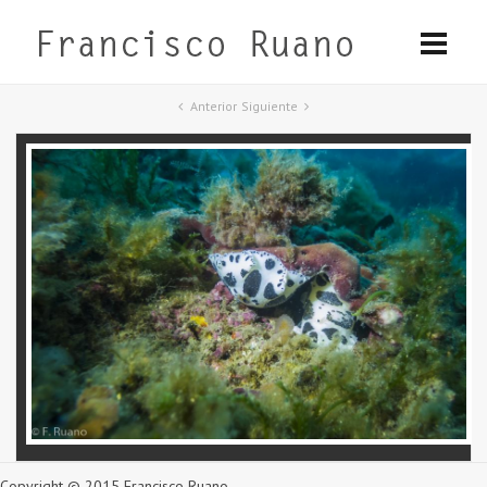
Anterior
Siguiente
Copyright © 2015 Francisco Ruano.