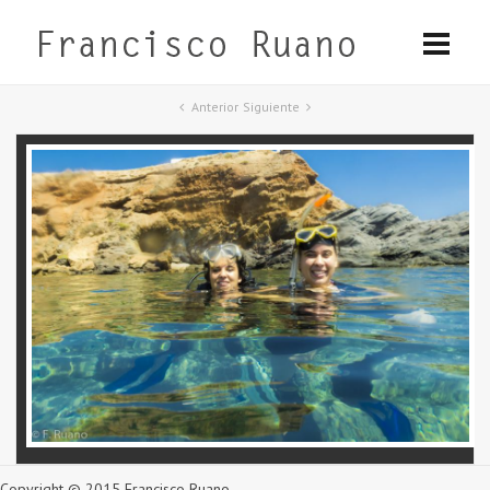
Anterior
Siguiente
Copyright © 2015 Francisco Ruano.