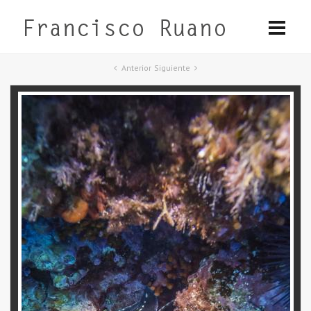
Anterior
Siguiente