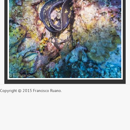
Copyright © 2015 Francisco Ruano.