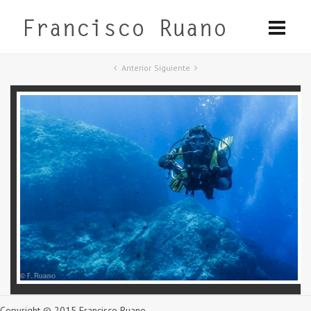
Anterior
Siguiente
Copyright © 2015 Francisco Ruano.