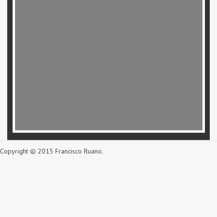
Copyright © 2015 Francisco Ruano.