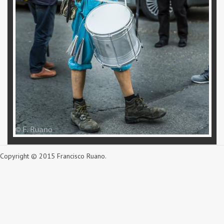
Copyright © 2015 Francisco Ruano.