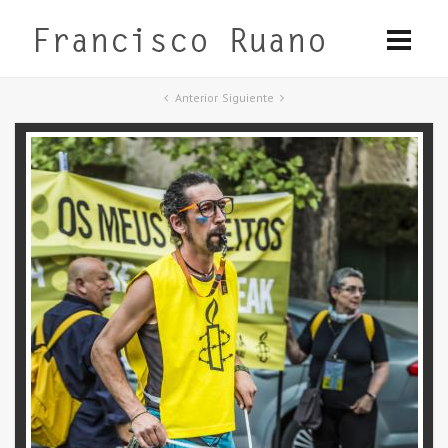
Anterior
Siguiente