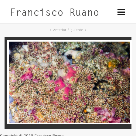
Anterior
Siguiente
Copyright © 2015 Francisco Ruano.