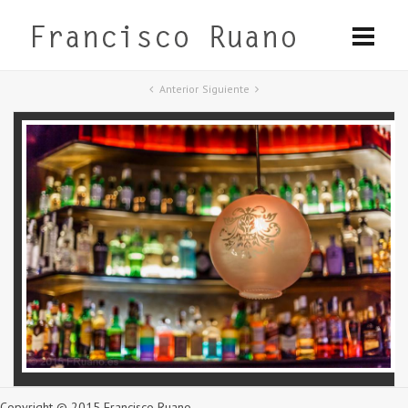
Anterior
Siguiente
Copyright © 2015 Francisco Ruano.