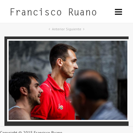
Anterior
Siguiente
Copyright © 2015 Francisco Ruano.