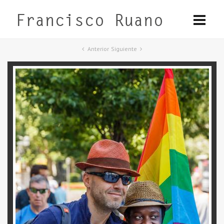
Anterior
Siguiente