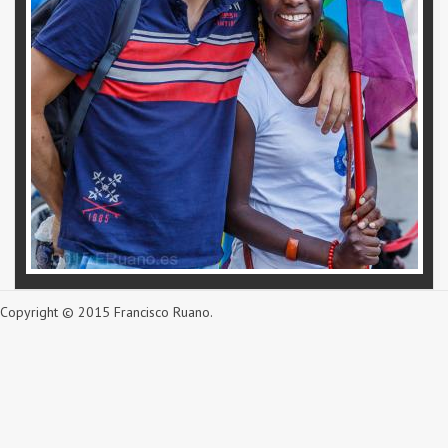
Copyright © 2015 Francisco Ruano.