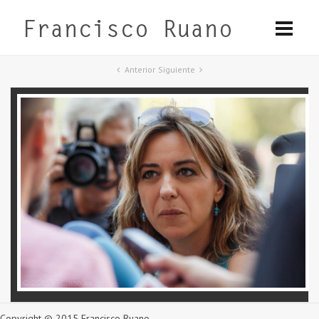
Anterior
Siguiente
Copyright © 2015 Francisco Ruano.