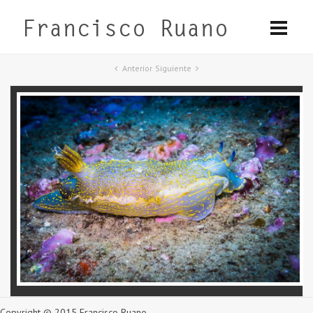
Anterior
Siguiente
Copyright © 2015 Francisco Ruano.