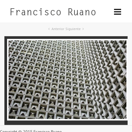
Anterior
Siguiente
Copyright © 2015 Francisco Ruano.