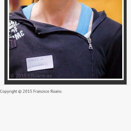
Copyright © 2015 Francisco Ruano.