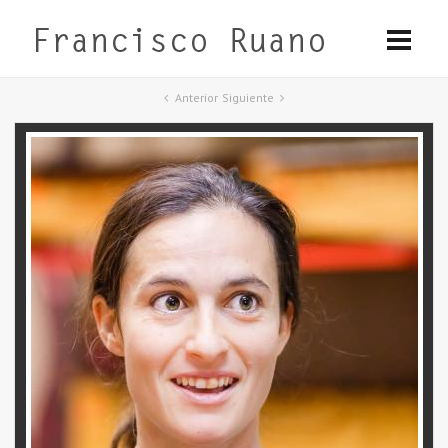
Anterior
Siguiente