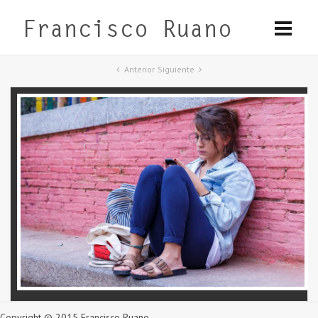
Anterior
Siguiente
Copyright © 2015 Francisco Ruano.