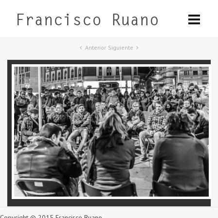
Anterior
Siguiente
Copyright © 2015 Francisco Ruano.