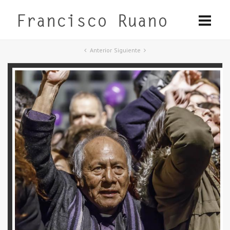
Anterior
Siguiente