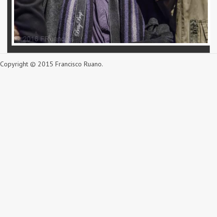
Copyright © 2015 Francisco Ruano.