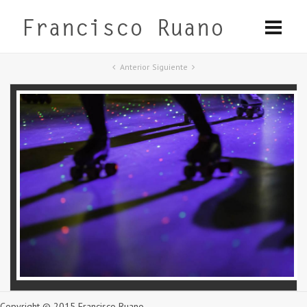
Anterior
Siguiente
Copyright © 2015 Francisco Ruano.