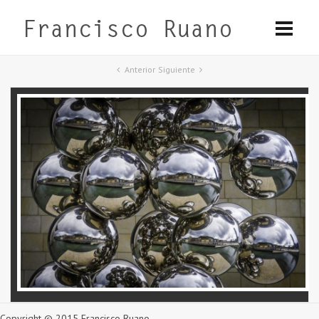
Anterior
Siguiente
Copyright © 2015 Francisco Ruano.