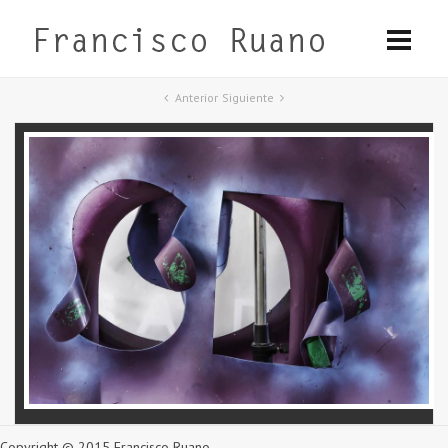
Anterior
Siguiente
Copyright © 2015 Francisco Ruano.