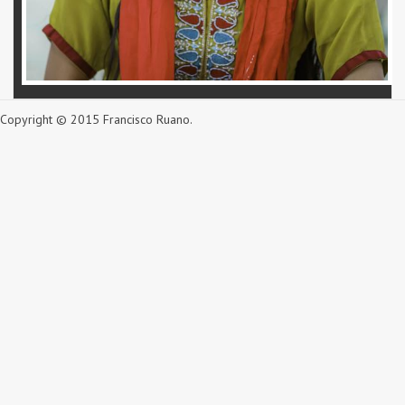
Copyright © 2015 Francisco Ruano.