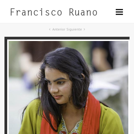
Anterior
Siguiente