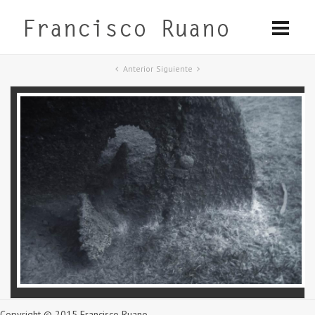
Anterior
Siguiente
Copyright © 2015 Francisco Ruano.