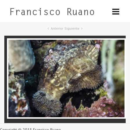
Anterior
Siguiente
Copyright © 2015 Francisco Ruano.