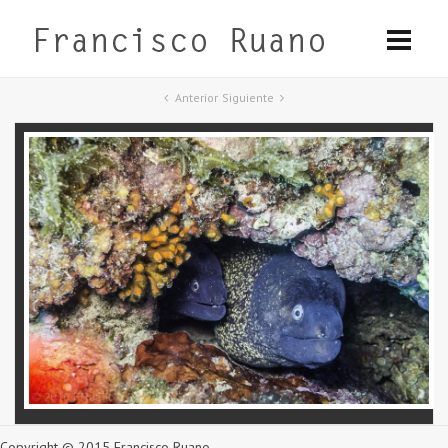
Anterior
Siguiente
Copyright © 2015 Francisco Ruano.