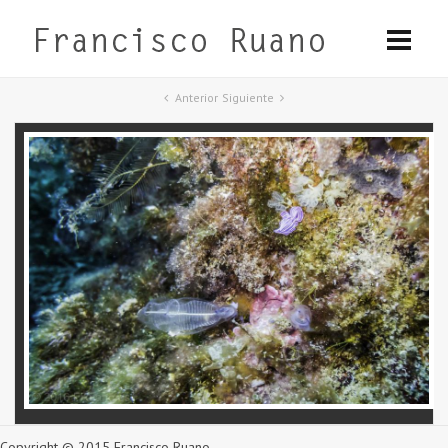
Anterior
Siguiente
Copyright © 2015 Francisco Ruano.