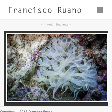
Anterior
Siguiente
Copyright © 2015 Francisco Ruano.