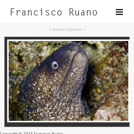
Anterior
Siguiente
Copyright © 2015 Francisco Ruano.